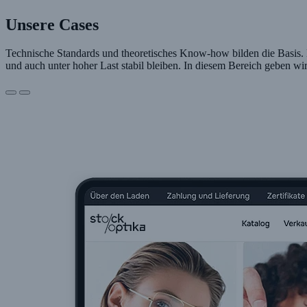
Unsere Cases
Technische Standards und theoretisches Know-how bilden die Basis. Di
und auch unter hoher Last stabil bleiben. In diesem Bereich geben w