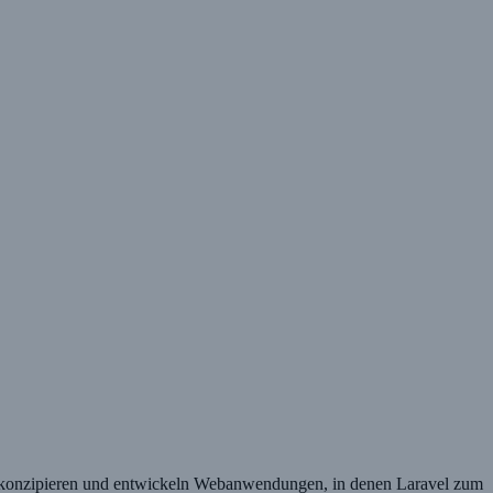
ir konzipieren und entwickeln Webanwendungen, in denen Laravel zum