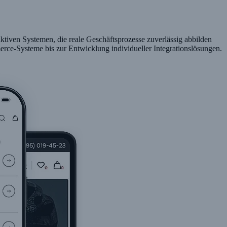
ktiven Systemen, die reale Geschäftsprozesse zuverlässig abbilden
erce-Systeme bis zur Entwicklung individueller Integrationslösungen.