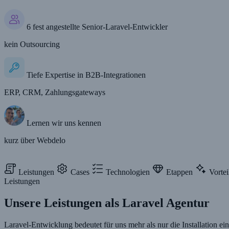
6 fest angestellte Senior-Laravel-Entwickler
kein Outsourcing
Tiefe Expertise in B2B-Integrationen
ERP, CRM, Zahlungsgateways
Lernen wir uns kennen
kurz über Webdelo
Leistungen
Cases
Technologien
Etappen
Vortei
Leistungen
Unsere Leistungen als Laravel Agentur
Laravel-Entwicklung bedeutet für uns mehr als nur die Installatio