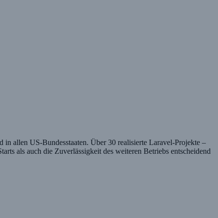
in allen US-Bundesstaaten. Über 30 realisierte Laravel-Projekte –
ts als auch die Zuverlässigkeit des weiteren Betriebs entscheidend