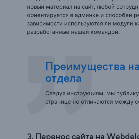
новый материал на сайт, любой сотруд
ориентируется в админке и способен р
зависимости используются ли модули к
разработанные нашей командой.
Преимущества на
отдела
Следуя инструкциям, мы публику
странице не отличаются между с
3. Перенос сайта на Webde