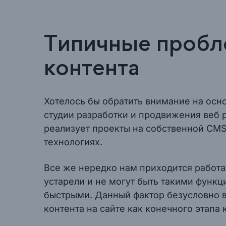
Типичные пробл
контента
Хотелось бы обратить внимание на осно
студии разработки и продвижения веб 
реализует проекты на собственной CMS
технологиях.
Все же нередко нам приходится работа
устарели и не могут быть такими функ
быстрыми. Данный фактор безусловно в
контента на сайте как конечного этапа