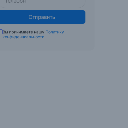
Отправить
Вы принимаете нашу
Политику
конфиденциальности