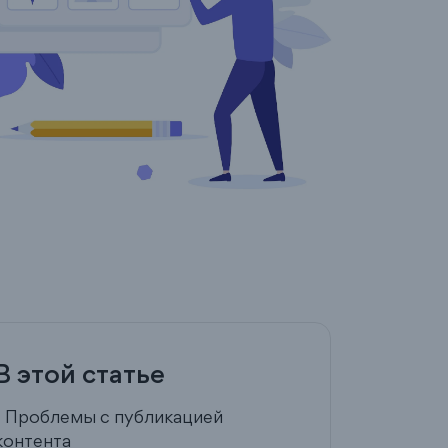
В этой статье
- Проблемы с публикацией
контента