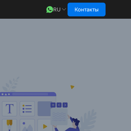
RU
Контакты
EN
DE