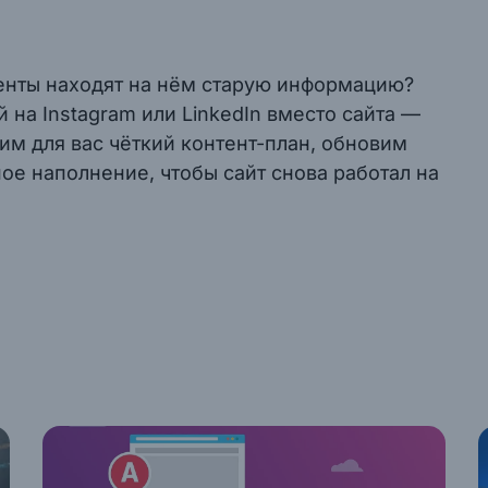
енты находят на нём старую информацию?
 на Instagram или LinkedIn вместо сайта —
дим для вас чёткий контент-план, обновим
ое наполнение, чтобы сайт снова работал на