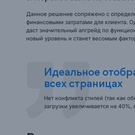
Данное решение сопряжено с опреде
финансовыми затратами для клиента. О
даст значительный апгрейд по функцион
новый уровень и станет весомым факто
Идеальное отобр
всех страницах
Нет конфликта стилей (так как о
загрузки увеличивается на 40%,