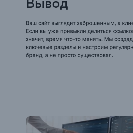
Вывод
Ваш сайт выглядит заброшенным, а кли
Если вы уже привыкли делиться ссылкой
значит, время что-то менять. Мы созда
ключевые разделы и настроим регулярн
бренд, а не просто существовал.