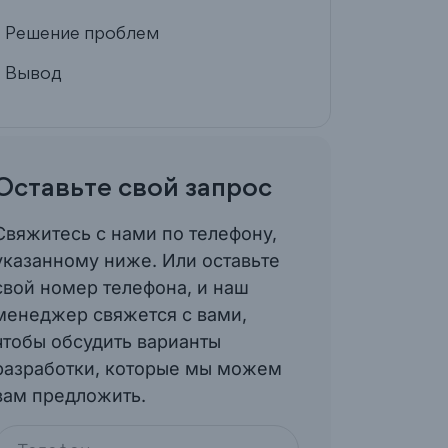
- Решение проблем
- Вывод
Оставьте свой запрос
Свяжитесь с нами по телефону,
указанному ниже. Или оставьте
свой номер телефона, и наш
менеджер свяжется с вами,
чтобы обсудить варианты
разработки, которые мы можем
вам предложить.